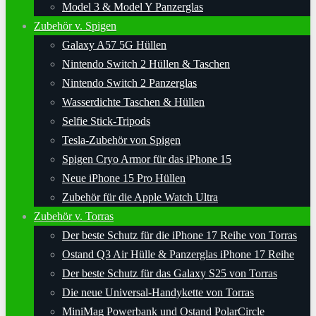
Model 3 & Model Y Panzerglas
Zubehör v. Spigen
Galaxy A57 5G Hüllen
Nintendo Switch 2 Hüllen & Taschen
Nintendo Switch 2 Panzerglas
Wasserdichte Taschen & Hüllen
Selfie Stick-Tripods
Tesla-Zubehör von Spigen
Spigen Cryo Armor für das iPhone 15
Neue iPhone 15 Pro Hüllen
Zubehör für die Apple Watch Ultra
Zubehör v. Torras
Der beste Schutz für die iPhone 17 Reihe von Torras
Ostand Q3 Air Hülle & Panzerglas iPhone 17 Reihe
Der beste Schutz für das Galaxy S25 von Torras
Die neue Universal-Handykette von Torras
MiniMag Powerbank und Ostand PolarCircle