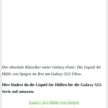
Der absolute Klassiker unter Galaxy-Fans: Die Liquid Air
Hülle von Spigen im Test am Galaxy S23 Ultra.
Hier findest du die Liquid Air Hüllen für die Galaxy S23-
Serie auf amazon:
Galaxy S23 Hülle von Spigen