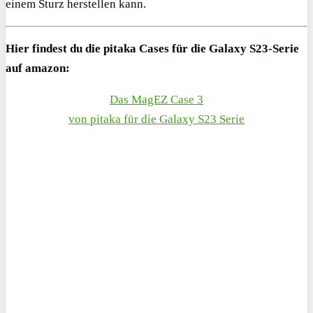
einem Sturz herstellen kann.
Hier findest du die pitaka Cases für die Galaxy S23-Serie
auf amazon:
Das MagEZ Case 3
von pitaka für die Galaxy S23 Serie