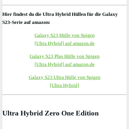
Hier findest du die Ultra Hybrid Hüllen für die Galaxy
S23-Serie auf amazon:
Galaxy S23 Hülle von Spigen
[Ultra Hybrid] auf amazon.de
Galaxy S23 Plus Hülle von Spigen
[Ultra Hybrid] auf amazon.de
Galaxy S23 Ultra Hülle von Spigen
[Ultra Hybrid]
Ultra Hybrid Zero One Edition