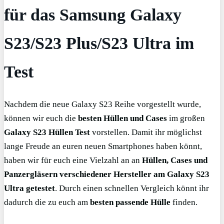
für das Samsung Galaxy
S23/S23 Plus/S23 Ultra im
Test
Nachdem die neue Galaxy S23 Reihe vorgestellt wurde,
können wir euch die
besten Hüllen und Cases
im großen
Galaxy S23 Hüllen Test
vorstellen. Damit ihr möglichst
lange Freude an euren neuen Smartphones haben könnt,
haben wir für euch eine Vielzahl an an
Hüllen, Cases und
Panzergläsern verschiedener Hersteller am Galaxy S23
Ultra getestet
. Durch einen schnellen Vergleich könnt ihr
dadurch die zu euch am
besten passende Hülle
finden.