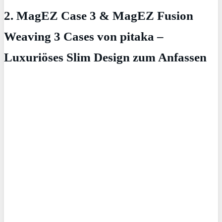
2. MagEZ Case 3 & MagEZ Fusion
Weaving 3 Cases von pitaka –
Luxuriöses Slim Design zum Anfassen