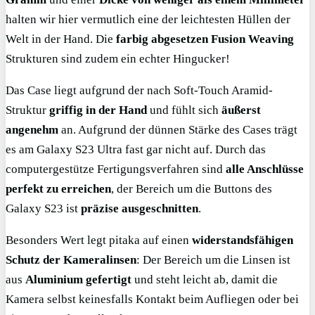
halten wir hier vermutlich eine der leichtesten Hüllen der
Welt in der Hand. Die
farbig abgesetzen Fusion Weaving
Strukturen sind zudem ein echter Hingucker!
Das Case liegt aufgrund der nach Soft-Touch Aramid-
Struktur
griffig in der Hand
und fühlt sich
äußerst
angenehm
an. Aufgrund der dünnen Stärke des Cases trägt
es am Galaxy S23 Ultra fast gar nicht auf. Durch das
computergestütze Fertigungsverfahren sind
alle Anschlüsse
perfekt zu erreichen
, der Bereich um die Buttons des
Galaxy S23 ist
präzise ausgeschnitten
.
Besonders Wert legt pitaka auf einen
widerstandsfähigen
Schutz der Kameralinsen
: Der Bereich um die Linsen ist
aus
Aluminium gefertigt
und steht leicht ab, damit die
Kamera selbst keinesfalls Kontakt beim Aufliegen oder bei