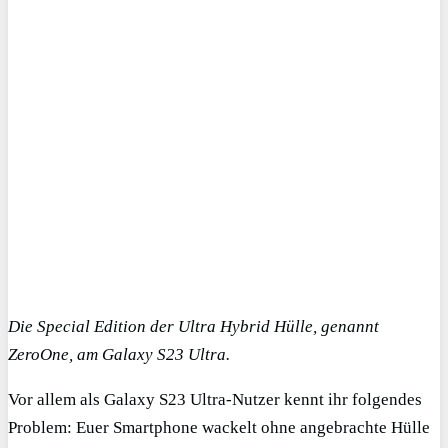
Die Special Edition der Ultra Hybrid Hülle, genannt
ZeroOne, am Galaxy S23 Ultra.
Vor allem als Galaxy S23 Ultra-Nutzer kennt ihr folgendes
Problem: Euer Smartphone wackelt ohne angebrachte Hülle