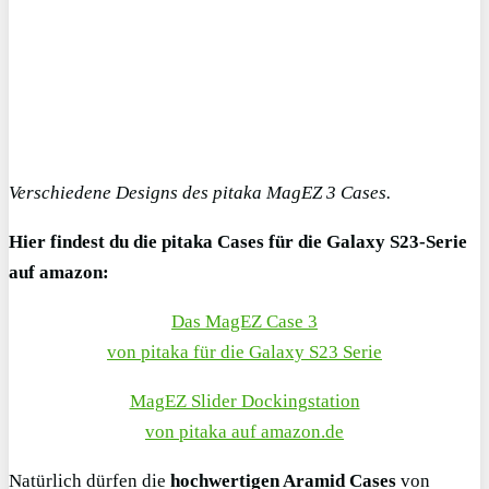
Verschiedene Designs des pitaka MagEZ 3 Cases.
Hier findest du die pitaka Cases für die Galaxy S23-Serie
auf amazon:
Das MagEZ Case 3
von pitaka für die Galaxy S23 Serie
MagEZ Slider Dockingstation
von pitaka auf amazon.de
Natürlich dürfen die
hochwertigen Aramid Cases
von