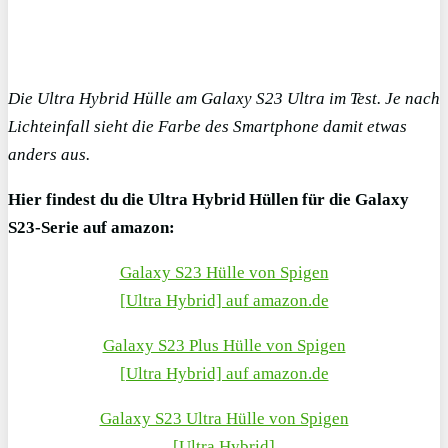
Die Ultra Hybrid Hülle am Galaxy S23 Ultra im Test. Je nach
Lichteinfall sieht die Farbe des Smartphone damit etwas
anders aus.
Hier findest du die Ultra Hybrid Hüllen für die Galaxy
S23-Serie auf amazon:
Galaxy S23 Hülle von Spigen
[Ultra Hybrid] auf amazon.de
Galaxy S23 Plus Hülle von Spigen
[Ultra Hybrid] auf amazon.de
Galaxy S23 Ultra Hülle von Spigen
[Ultra Hybrid]