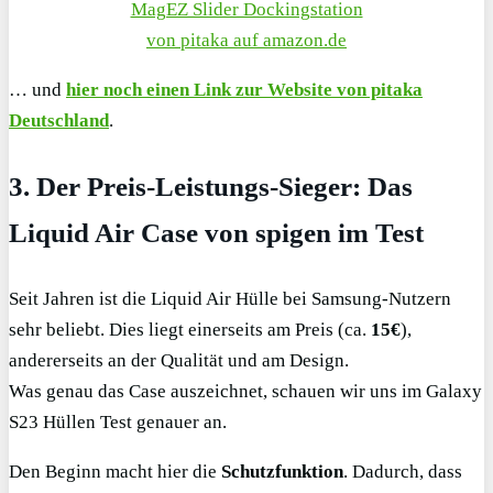
MagEZ Slider Dockingstation
von pitaka auf amazon.de
… und
hier noch einen Link zur Website von pitaka
Deutschland
.
3. Der Preis-Leistungs-Sieger: Das
Liquid Air Case von spigen im Test
Seit Jahren ist die Liquid Air Hülle bei Samsung-Nutzern
sehr beliebt. Dies liegt einerseits am Preis (ca.
15€
),
andererseits an der Qualität und am Design.
Was genau das Case auszeichnet, schauen wir uns im Galaxy
S23 Hüllen Test genauer an.
Den Beginn macht hier die
Schutzfunktion
. Dadurch, dass