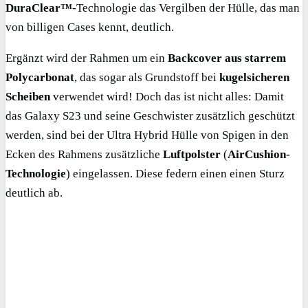
DuraClear™
-Technologie das Vergilben der Hülle, das man
von billigen Cases kennt, deutlich.
Ergänzt wird der Rahmen um ein
Backcover aus starrem
Polycarbonat
, das sogar als Grundstoff bei
kugelsicheren
Scheiben
verwendet wird! Doch das ist nicht alles: Damit
das Galaxy S23 und seine Geschwister zusätzlich geschützt
werden, sind bei der Ultra Hybrid Hülle von Spigen in den
Ecken des Rahmens zusätzliche
Luftpolster
(
AirCushion-
Technologie
) eingelassen. Diese federn einen einen Sturz
deutlich ab.