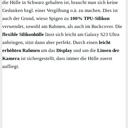
die Hülle in Schwarz gehalten ist, braucht man sich keine
Gedanken bzgl. einer Vergilbung o.ä. zu machen. Dies ist
auch der Grund, wieso Spigen zu
100% TPU-Silikon
verwendet, sowohl am Rahmen, als auch im Backcover. Die
flexible Silikonhülle
lässt sich leicht am Galaxy S23 Ultra
anbringen, sitzt dann aber perfekt. Durch einen
leicht
erhöhten Rahmen
um das
Display
und um die
Linsen der
Kamera
ist sichergestellt, dass immer die Hülle zuerst
aufliegt.