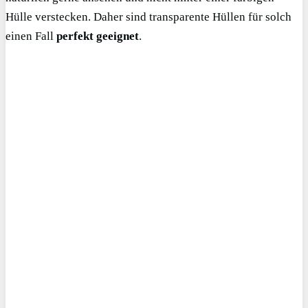
Hülle verstecken. Daher sind transparente Hüllen für solch
einen Fall
perfekt geeignet
.