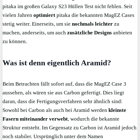
pitaka im großen Galaxy S23 Hüllen Test nicht fehlen. Seit
vielen Jahren
optimiert
pitaka die bekannten MagEZ Cases
stetig weiter. Einerseits, um sie
nochmals leichter
zu
machen, anderseits, um auch
zusätzliche Designs
anbieten
zu können.
Was ist denn eigentlich Aramid?
Beim Betrachten fällt sofort auf, dass die MagEZ Case 3
aussehen, als wären sie aus Carbon gefertigt. Dies liegt
daran, dass die Fertigungsverfahren sehr ähnlich sind:
Sowohl bei Carbon als auch bei Aramid werden
kleinste
Fasern miteinander verwebt
, wodurch die bekannte
Struktur entsteht. Im Gegensatz zu Carbon ist Aramid jedoch
noch stabiler. Ursprünglich unter dem Namen