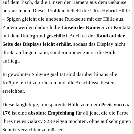
auf dem Tisch, da die Linsen der Kamera aus dem Gehäuse
herausstehen. Dieses Problem behebt die Ultra Hybrid Hülle
– Spigen gleicht die unebene Rückseite mit der Hülle aus.
Zudem werden dadurch die
Linsen der Kamera
vor Kontakt
mit dem Untergrund
geschützt
. Auch ist der
Rand auf der
Seite des Displays leicht erhöht
, sodass das Display nicht
direkt aufliegen kann, sondern immer zuerst die Hülle
aufliegt.
In gewohnter Spigen-Qualität sind darüber hinaus alle
Knöpfe leicht zu drücken und alle Anschlüsse bestens
erreichbar.
Diese langlebige, transparente Hülle zu einem
Preis von ca.
17€
ist eine
absolute Empfehlung
für all jene, die die Farbe
ihres neues Galaxy S23 zeigen möchten, ohne auf sehr guten
Schutz verzichten zu müssen.