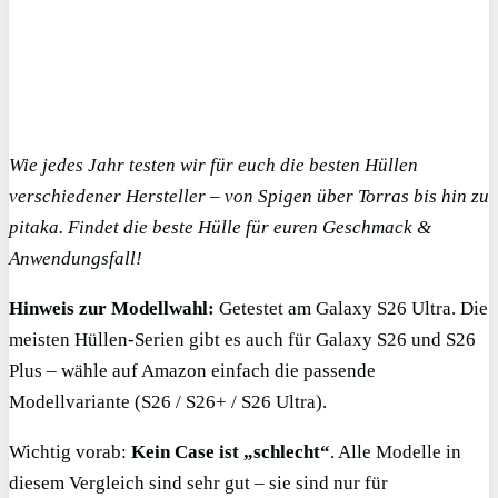
Wie jedes Jahr testen wir für euch die besten Hüllen
verschiedener Hersteller – von Spigen über Torras bis hin zu
pitaka. Findet die beste Hülle für euren Geschmack &
Anwendungsfall!
Hinweis zur Modellwahl:
Getestet am Galaxy S26 Ultra. Die
meisten Hüllen-Serien gibt es auch für Galaxy S26 und S26
Plus – wähle auf Amazon einfach die passende
Modellvariante (S26 / S26+ / S26 Ultra).
Wichtig vorab:
Kein Case ist „schlecht“
. Alle Modelle in
diesem Vergleich sind sehr gut – sie sind nur für