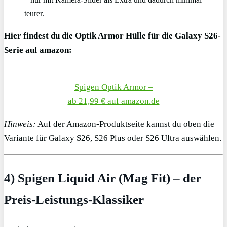
teurer.
Hier findest du die Optik Armor Hülle für die Galaxy S26-
Serie auf amazon:
Spigen Optik Armor –
ab 21,99 € auf amazon.de
Hinweis:
Auf der Amazon-Produktseite kannst du oben die
Variante für Galaxy S26, S26 Plus oder S26 Ultra auswählen.
4) Spigen Liquid Air (Mag Fit) – der
Preis-Leistungs-Klassiker