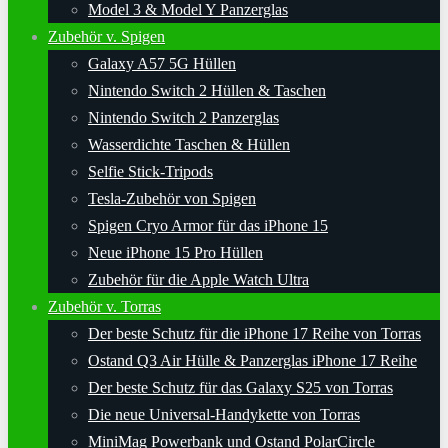
Model 3 & Model Y Panzerglas
Zubehör v. Spigen
Galaxy A57 5G Hüllen
Nintendo Switch 2 Hüllen & Taschen
Nintendo Switch 2 Panzerglas
Wasserdichte Taschen & Hüllen
Selfie Stick-Tripods
Tesla-Zubehör von Spigen
Spigen Cryo Armor für das iPhone 15
Neue iPhone 15 Pro Hüllen
Zubehör für die Apple Watch Ultra
Zubehör v. Torras
Der beste Schutz für die iPhone 17 Reihe von Torras
Ostand Q3 Air Hülle & Panzerglas iPhone 17 Reihe
Der beste Schutz für das Galaxy S25 von Torras
Die neue Universal-Handykette von Torras
MiniMag Powerbank und Ostand PolarCircle