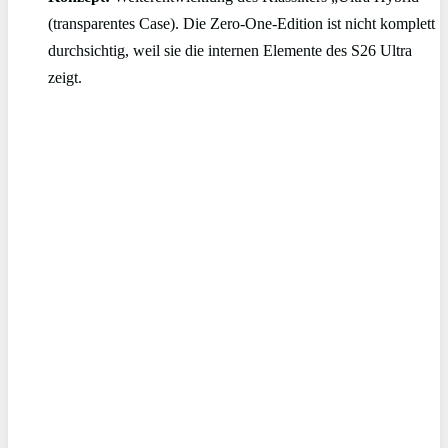
(transparentes Case). Die Zero-One-Edition ist nicht komplett
durchsichtig, weil sie die internen Elemente des S26 Ultra
zeigt.