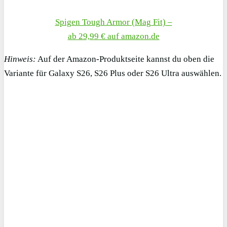
Spigen Tough Armor (Mag Fit) –
ab 29,99 € auf amazon.de
Hinweis:
Auf der Amazon-Produktseite kannst du oben die
Variante für Galaxy S26, S26 Plus oder S26 Ultra auswählen.