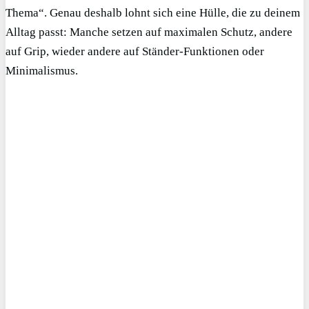
Thema“. Genau deshalb lohnt sich eine Hülle, die zu deinem
Alltag passt: Manche setzen auf maximalen Schutz, andere
auf Grip, wieder andere auf Ständer-Funktionen oder
Minimalismus.