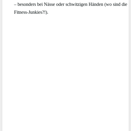
– besonders bei Nässe oder schwitzigen Händen (wo sind die
Fitness-Junkies?!).