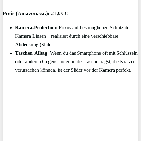
Preis (Amazon, ca.):
21,99 €
Kamera-Protection:
Fokus auf bestmöglichen Schutz der
Kamera-Linsen – realisiert durch eine verschiebbare
Abdeckung (Slider).
Taschen-Alltag:
Wenn du das Smartphone oft mit Schlüsseln
oder anderen Gegenständen in der Tasche trägst, die Kratzer
verursachen können, ist der Slider vor der Kamera perfekt.