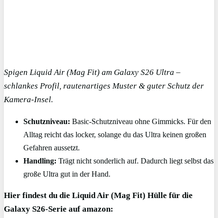
Spigen Liquid Air (Mag Fit) am Galaxy S26 Ultra –
schlankes Profil, rautenartiges Muster & guter Schutz der
Kamera-Insel.
Schutzniveau:
Basic-Schutzniveau ohne Gimmicks. Für den
Alltag reicht das locker, solange du das Ultra keinen großen
Gefahren aussetzt.
Handling:
Trägt nicht sonderlich auf. Dadurch liegt selbst das
große Ultra gut in der Hand.
Hier findest du die Liquid Air (Mag Fit) Hülle für die
Galaxy S26-Serie auf amazon: