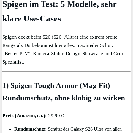
Spigen im Test: 5 Modelle, sehr
klare Use-Cases
Spigen deckt beim S26 (S26+/Ultra) eine extrem breite
Range ab. Du bekommst hier alles: maximaler Schutz,
„Bestes PLV“, Kamera-Slider, Design-Showcase und Grip-
Spezialist.
1) Spigen Tough Armor (Mag Fit) –
Rundumschutz, ohne klobig zu wirken
Preis (Amazon, ca.):
29,99 €
Rundumschutz:
Schützt das Galaxy S26 Ultra von allen