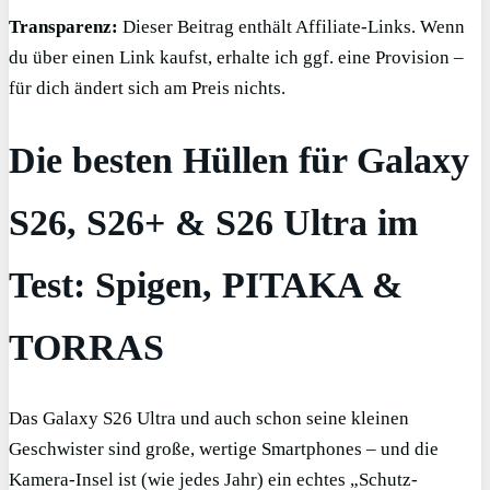
Transparenz:
Dieser Beitrag enthält Affiliate-Links. Wenn
du über einen Link kaufst, erhalte ich ggf. eine Provision –
für dich ändert sich am Preis nichts.
Die besten Hüllen für Galaxy
S26, S26+ & S26 Ultra im
Test: Spigen, PITAKA &
TORRAS
Das Galaxy S26 Ultra und auch schon seine kleinen
Geschwister sind große, wertige Smartphones – und die
Kamera-Insel ist (wie jedes Jahr) ein echtes „Schutz-