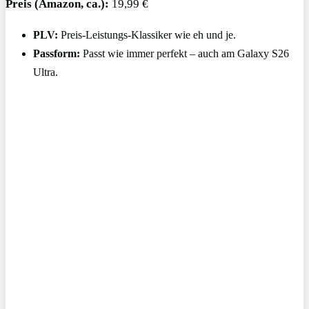
Preis (Amazon, ca.):
19,99 €
PLV:
Preis-Leistungs-Klassiker wie eh und je.
Passform:
Passt wie immer perfekt – auch am Galaxy S26
Ultra.