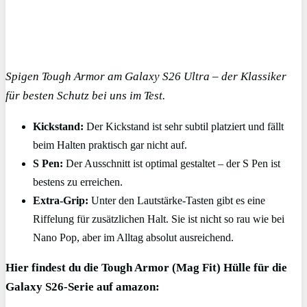
Spigen Tough Armor am Galaxy S26 Ultra – der Klassiker
für besten Schutz bei uns im Test.
Kickstand:
Der Kickstand ist sehr subtil platziert und fällt
beim Halten praktisch gar nicht auf.
S Pen:
Der Ausschnitt ist optimal gestaltet – der S Pen ist
bestens zu erreichen.
Extra-Grip:
Unter den Lautstärke-Tasten gibt es eine
Riffelung für zusätzlichen Halt. Sie ist nicht so rau wie bei
Nano Pop, aber im Alltag absolut ausreichend.
Hier findest du die Tough Armor (Mag Fit) Hülle für die
Galaxy S26-Serie auf amazon: