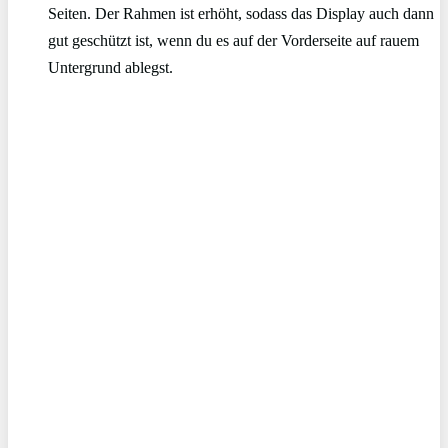
Seiten. Der Rahmen ist erhöht, sodass das Display auch dann
gut geschützt ist, wenn du es auf der Vorderseite auf rauem
Untergrund ablegst.