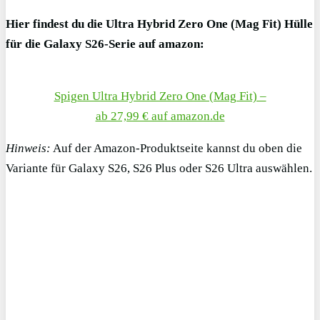
Hier findest du die Ultra Hybrid Zero One (Mag Fit) Hülle
für die Galaxy S26-Serie auf amazon:
Spigen Ultra Hybrid Zero One (Mag Fit) –
ab 27,99 € auf amazon.de
Hinweis:
Auf der Amazon-Produktseite kannst du oben die
Variante für Galaxy S26, S26 Plus oder S26 Ultra auswählen.