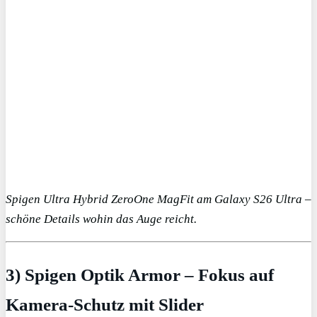
Spigen Ultra Hybrid ZeroOne MagFit am Galaxy S26 Ultra –
schöne Details wohin das Auge reicht.
3) Spigen Optik Armor – Fokus auf
Kamera-Schutz mit Slider