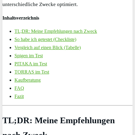
unterschiedliche Zwecke optimiert.
Inhaltsverzeichnis
TL;DR: Meine Empfehlungen nach Zweck
So habe ich getestet (Checkliste)
Vergleich auf einen Blick (Tabelle)
Spigen im Test
PITAKA im Test
TORRAS im Test
Kaufberatung
FAQ
Fazit
TL;DR: Meine Empfehlungen
nach Zweck