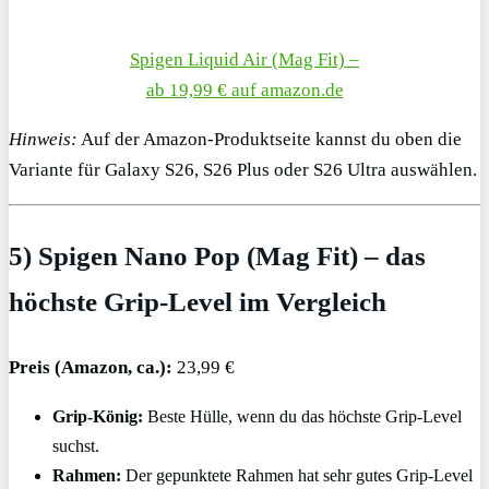
Spigen Liquid Air (Mag Fit) –
ab 19,99 € auf amazon.de
Hinweis:
Auf der Amazon-Produktseite kannst du oben die
Variante für Galaxy S26, S26 Plus oder S26 Ultra auswählen.
5) Spigen Nano Pop (Mag Fit) – das
höchste Grip-Level im Vergleich
Preis (Amazon, ca.):
23,99 €
Grip-König:
Beste Hülle, wenn du das höchste Grip-Level
suchst.
Rahmen:
Der gepunktete Rahmen hat sehr gutes Grip-Level