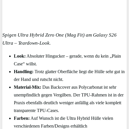
Spigen Ultra Hybrid Zero One (Mag Fit) am Galaxy S26
Ultra – Teardown-Look.
Look:
Absoluter Hingucker – gerade, wenn du kein „Plain
Case“ willst.
Handling:
Trotz glatter Oberfläche liegt die Hülle sehr gut in
der Hand und rutscht nicht.
Material-Mix:
Das Backcover aus Polycarbonat ist sehr
unempfindlich gegen Vergilben. Der TPU-Rahmen ist in der
Praxis ebenfalls deutlich weniger anfällig als viele komplett
transparente TPU-Cases.
Farben:
Auf Wunsch ist die Ultra Hybrid Hülle vielen
verschiedenen Farben/Designs erhältlich