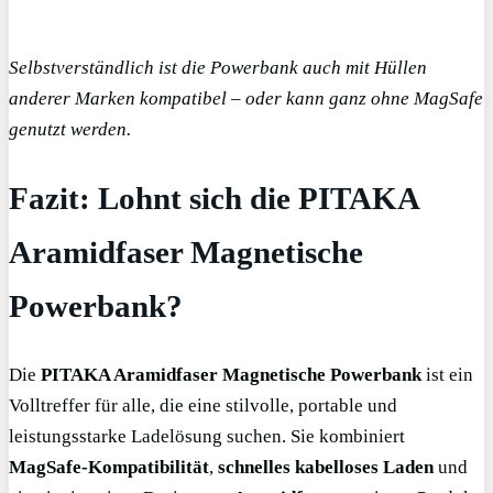
Selbstverständlich ist die Powerbank auch mit Hüllen
anderer Marken kompatibel – oder kann ganz ohne MagSafe
genutzt werden.
Fazit: Lohnt sich die PITAKA
Aramidfaser Magnetische
Powerbank?
Die
PITAKA Aramidfaser Magnetische Powerbank
ist ein
Volltreffer für alle, die eine stilvolle, portable und
leistungsstarke Ladelösung suchen. Sie kombiniert
MagSafe-Kompatibilität
,
schnelles kabelloses Laden
und