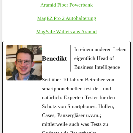
Aramid Fiber Powerbank
MagEZ Pro 2 Autohalterung
MagSafe Wallets aus Aramid
In einem anderen Leben
Benedikt
eigentlich Head of
Business Intelligence
Seit über 10 Jahren Betreiber von
smartphonehuellen-test.de - und
natürlich: Experten-Tester für den
Schutz von Smartphones: Hüllen,
Cases, Panzergläser u.v.m.;
mittlerweile auch was Tests zu