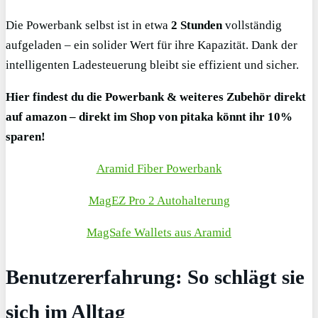
Die Powerbank selbst ist in etwa
2 Stunden
vollständig
aufgeladen – ein solider Wert für ihre Kapazität. Dank der
intelligenten Ladesteuerung bleibt sie effizient und sicher.
Hier findest du die Powerbank & weiteres Zubehör direkt
auf amazon –
direkt im Shop von pitaka könnt ihr 10%
sparen!
Aramid Fiber Powerbank
MagEZ Pro 2 Autohalterung
MagSafe Wallets aus Aramid
Benutzererfahrung: So schlägt sie
sich im Alltag