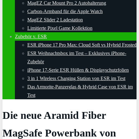
MagEZ Car Mount Pro 2 Autohalterung
Carbon-Armband für die Apple Watch
MagEZ Slider 2 Ladestation
Limitierte Pixel Game Kollektion
Zubehör v. ESR
ESR iPhone 17 Pro Max: Cloud Soft vs Hybrid Frosted
ESR Weihnachtsbox im Test – Exklusives iPhone-
Zubehör
iPhone 17-Serie ESR Hüllen & Displayschutzfolien
3 in 1 Wireless Charging Station von ESR im Test
Das Armorite-Panzerglas & Hybrid Case von ESR im
Test
Die neue Aramid Fiber
MagSafe Powerbank von