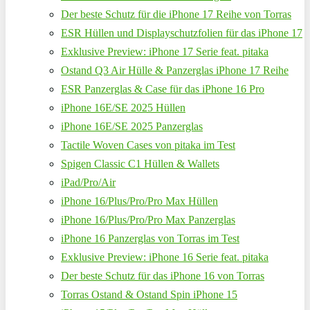
Der beste Schutz für die iPhone 17 Reihe von Torras
ESR Hüllen und Displayschutzfolien für das iPhone 17
Exklusive Preview: iPhone 17 Serie feat. pitaka
Ostand Q3 Air Hülle & Panzerglas iPhone 17 Reihe
ESR Panzerglas & Case für das iPhone 16 Pro
iPhone 16E/SE 2025 Hüllen
iPhone 16E/SE 2025 Panzerglas
Tactile Woven Cases von pitaka im Test
Spigen Classic C1 Hüllen & Wallets
iPad/Pro/Air
iPhone 16/Plus/Pro/Pro Max Hüllen
iPhone 16/Plus/Pro/Pro Max Panzerglas
iPhone 16 Panzerglas von Torras im Test
Exklusive Preview: iPhone 16 Serie feat. pitaka
Der beste Schutz für das iPhone 16 von Torras
Torras Ostand & Ostand Spin iPhone 15