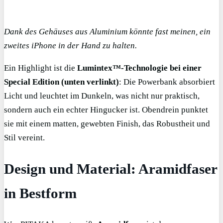
Dank des Gehäuses aus Aluminium könnte fast meinen, ein
zweites iPhone in der Hand zu halten.
Ein Highlight ist die
Lumintex™-Technologie bei einer
Special Edition (unten verlinkt)
: Die Powerbank absorbiert
Licht und leuchtet im Dunkeln, was nicht nur praktisch,
sondern auch ein echter Hingucker ist. Obendrein punktet
sie mit einem matten, gewebten Finish, das Robustheit und
Stil vereint.
Design und Material: Aramidfaser
in Bestform