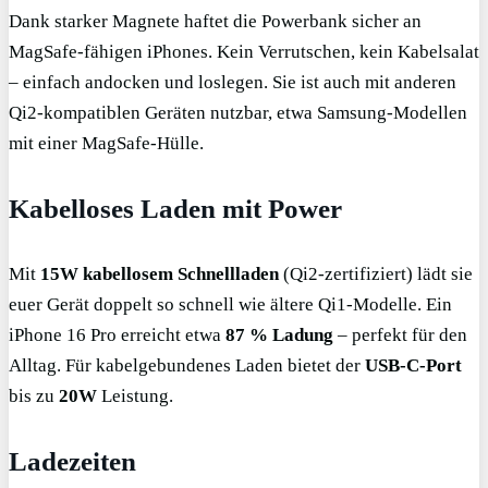
Dank starker Magnete haftet die Powerbank sicher an
MagSafe-fähigen iPhones. Kein Verrutschen, kein Kabelsalat
– einfach andocken und loslegen. Sie ist auch mit anderen
Qi2-kompatiblen Geräten nutzbar, etwa Samsung-Modellen
mit einer MagSafe-Hülle.
Kabelloses Laden mit Power
Mit
15W kabellosem Schnellladen
(Qi2-zertifiziert) lädt sie
euer Gerät doppelt so schnell wie ältere Qi1-Modelle. Ein
iPhone 16 Pro erreicht etwa
87 % Ladung
– perfekt für den
Alltag. Für kabelgebundenes Laden bietet der
USB-C-Port
bis zu
20W
Leistung.
Ladezeiten