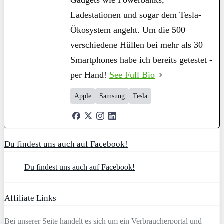
Gadgets wie Powerbanks,
Ladestationen und sogar dem Tesla-
Ökosystem angeht. Um die 500
verschiedene Hüllen bei mehr als 30
Smartphones habe ich bereits getestet -
per Hand!
See Full Bio
Apple
Samsung
Tesla
Du findest uns auch auf Facebook!
Du findest uns auch auf Facebook!
Affiliate Links
Bei unserer Seite handelt es sich um ein Verbraucherportal und