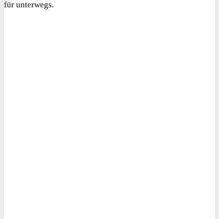
für unterwegs.