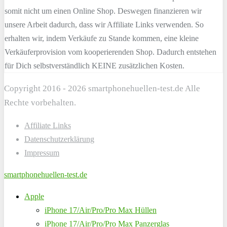
somit nicht um einen Online Shop. Deswegen finanzieren wir
unsere Arbeit dadurch, dass wir Affiliate Links verwenden. So
erhalten wir, indem Verkäufe zu Stande kommen, eine kleine
Verkäuferprovision vom kooperierenden Shop. Dadurch entstehen
für Dich selbstverständlich KEINE zusätzlichen Kosten.
Copyright 2016 - 2026 smartphonehuellen-test.de Alle
Rechte vorbehalten.
Affiliate Links
Datenschutzerklärung
Impressum
smartphonehuellen-test.de
Apple
iPhone 17/Air/Pro/Pro Max Hüllen
iPhone 17/Air/Pro/Pro Max Panzerglas