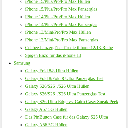
iPhone 15/Plus/Pro/Pro Max Hüllen
iPhone 15/Plus/Pro/Pro Max Panzerglas
iPhone 14/Plus/Pro/Pro Max Hüllen
iPhone 14/Plus/Pro/Pro Max Panzerglas
iPhone 13/Mini/Pro/Pro Max Hüllen
iPhone 13/Mini/Pro/Pro Max Panzerglas
Cellbee Panzergläser für die iPhone 12/13-Reihe
Spigen Enzo für das iPhone 13
Samsung
Galaxy Fold 8/8 Ultra Hüllen
Galaxy Fold 8/Fold 8 Ultra Panzerglas Test
Galaxy S26/S26+/S26 Ultra Hüllen
Galaxy S26/S26+/S26 Ultra Panzerglas Test
Galaxy S26 Ultra Edge vs. Cairn Case: Sneak Peek
Galaxy A57 5G Hüllen
Das PinButton Case für das Galaxy S25 Ultra
Galaxy A56 5G Hüllen