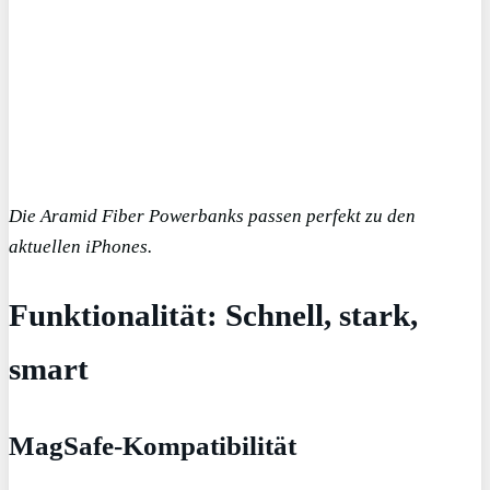
Die Aramid Fiber Powerbanks passen perfekt zu den
aktuellen iPhones.
Funktionalität: Schnell, stark,
smart
MagSafe-Kompatibilität