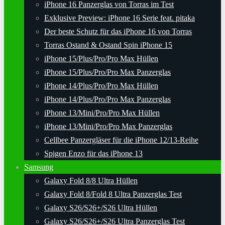
iPhone 16 Panzerglas von Torras im Test
Exklusive Preview: iPhone 16 Serie feat. pitaka
Der beste Schutz für das iPhone 16 von Torras
Torras Ostand & Ostand Spin iPhone 15
iPhone 15/Plus/Pro/Pro Max Hüllen
iPhone 15/Plus/Pro/Pro Max Panzerglas
iPhone 14/Plus/Pro/Pro Max Hüllen
iPhone 14/Plus/Pro/Pro Max Panzerglas
iPhone 13/Mini/Pro/Pro Max Hüllen
iPhone 13/Mini/Pro/Pro Max Panzerglas
Cellbee Panzergläser für die iPhone 12/13-Reihe
Spigen Enzo für das iPhone 13
Samsung
Galaxy Fold 8/8 Ultra Hüllen
Galaxy Fold 8/Fold 8 Ultra Panzerglas Test
Galaxy S26/S26+/S26 Ultra Hüllen
Galaxy S26/S26+/S26 Ultra Panzerglas Test