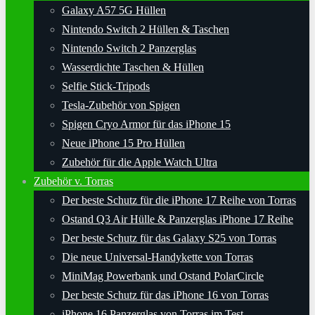
Galaxy A57 5G Hüllen
Nintendo Switch 2 Hüllen & Taschen
Nintendo Switch 2 Panzerglas
Wasserdichte Taschen & Hüllen
Selfie Stick-Tripods
Tesla-Zubehör von Spigen
Spigen Cryo Armor für das iPhone 15
Neue iPhone 15 Pro Hüllen
Zubehör für die Apple Watch Ultra
Zubehör v. Torras
Der beste Schutz für die iPhone 17 Reihe von Torras
Ostand Q3 Air Hülle & Panzerglas iPhone 17 Reihe
Der beste Schutz für das Galaxy S25 von Torras
Die neue Universal-Handykette von Torras
MiniMag Powerbank und Ostand PolarCircle
Der beste Schutz für das iPhone 16 von Torras
iPhone 16 Panzerglas von Torras im Test