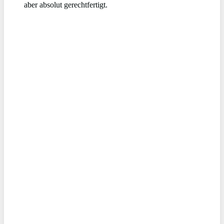
aber absolut gerechtfertigt.