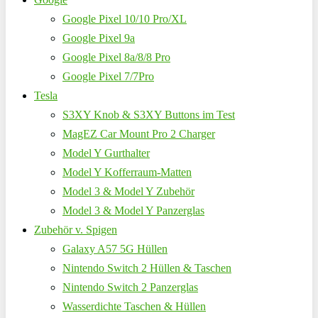
Google Pixel 10/10 Pro/XL
Google Pixel 9a
Google Pixel 8a/8/8 Pro
Google Pixel 7/7Pro
Tesla
S3XY Knob & S3XY Buttons im Test
MagEZ Car Mount Pro 2 Charger
Model Y Gurthalter
Model Y Kofferraum-Matten
Model 3 & Model Y Zubehör
Model 3 & Model Y Panzerglas
Zubehör v. Spigen
Galaxy A57 5G Hüllen
Nintendo Switch 2 Hüllen & Taschen
Nintendo Switch 2 Panzerglas
Wasserdichte Taschen & Hüllen