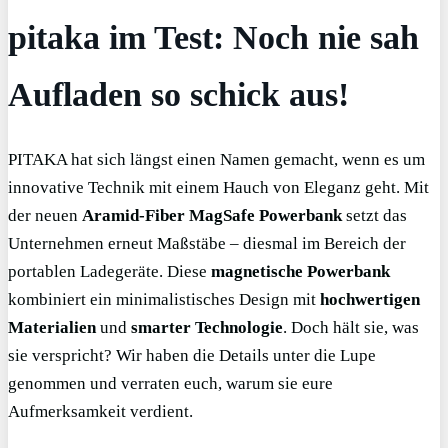
pitaka im Test: Noch nie sah
Aufladen so schick aus!
PITAKA hat sich längst einen Namen gemacht, wenn es um
innovative Technik mit einem Hauch von Eleganz geht. Mit
der neuen
Aramid-Fiber MagSafe
Powerbank
setzt das
Unternehmen erneut Maßstäbe – diesmal im Bereich der
portablen Ladegeräte. Diese
magnetische
Powerbank
kombiniert ein minimalistisches Design mit
hochwertigen
Materialien
und
smarter
Technologie
. Doch hält sie, was
sie verspricht? Wir haben die Details unter die Lupe
genommen und verraten euch, warum sie eure
Aufmerksamkeit verdient.