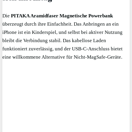
Die
PITAKA Aramidfaser Magnetische Powerbank
überzeugt durch ihre Einfachheit. Das Anbringen an ein
iPhone ist ein Kinderspiel, und selbst bei aktiver Nutzung
bleibt die Verbindung stabil. Das kabellose Laden
funktioniert zuverlässig, und der USB-C-Anschluss bietet
eine willkommene Alternative für Nicht-MagSafe-Geräte.