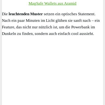
MagSafe Wallets aus Aramid
Die
leuchtenden Muster
setzen ein optisches Statement.
Nach ein paar Minuten im Licht glühen sie sanft nach – ein
Feature, das nicht nur nützlich ist, um die Powerbank im
Dunkeln zu finden, sondern auch einfach cool aussieht.