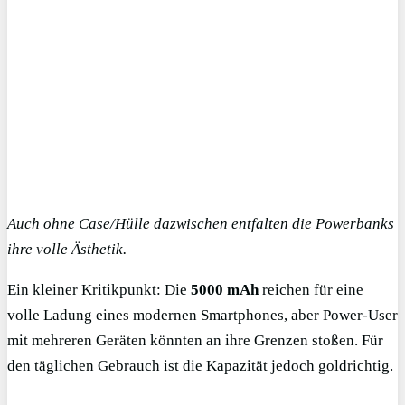
Auch ohne Case/Hülle dazwischen entfalten die Powerbanks
ihre volle Ästhetik.
Ein kleiner Kritikpunkt: Die
5000 mAh
reichen für eine
volle Ladung eines modernen Smartphones, aber Power-User
mit mehreren Geräten könnten an ihre Grenzen stoßen. Für
den täglichen Gebrauch ist die Kapazität jedoch goldrichtig.