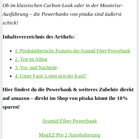
Ob im klassischen Carbon-Look oder in der Moonrise-
Ausführung – die Powerbanks von pitaka sind äußerst
schick!
Inhaltsverzeichnis des Artikels:
1. Produktübersicht: Features der Aramid Fiber Powerbank
2. Test im Alltag
3. Vor- und Nachteile
4. Unser Fazit: Lohnt sich der Kauf?
Hier findest du die Powerbank & weiteres Zubehör direkt
auf amazon –
direkt im Shop von pitaka könnt ihr 10%
sparen!
Aramid Fiber Powerbank
MagEZ Pro 2 Autohalterung