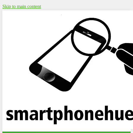
Skip to main content