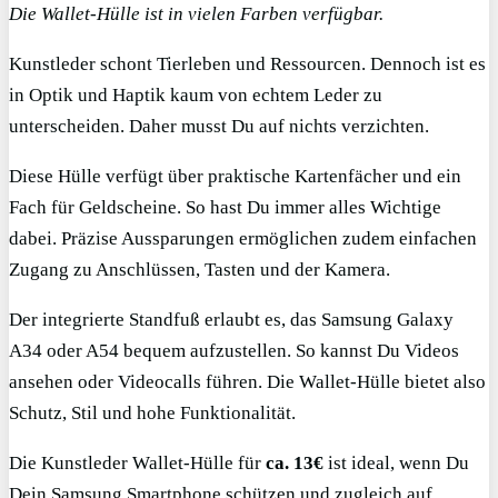
Die Wallet-Hülle ist in vielen Farben verfügbar.
Kunstleder schont Tierleben und Ressourcen. Dennoch ist es
in Optik und Haptik kaum von echtem Leder zu
unterscheiden. Daher musst Du auf nichts verzichten.
Diese Hülle verfügt über praktische Kartenfächer und ein
Fach für Geldscheine. So hast Du immer alles Wichtige
dabei. Präzise Aussparungen ermöglichen zudem einfachen
Zugang zu Anschlüssen, Tasten und der Kamera.
Der integrierte Standfuß erlaubt es, das Samsung Galaxy
A34 oder A54 bequem aufzustellen. So kannst Du Videos
ansehen oder Videocalls führen. Die Wallet-Hülle bietet also
Schutz, Stil und hohe Funktionalität.
Die Kunstleder Wallet-Hülle für
ca. 13€
ist ideal, wenn Du
Dein Samsung Smartphone schützen und zugleich auf