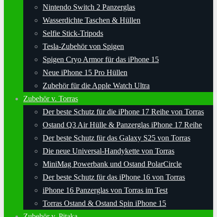
Nintendo Switch 2 Panzerglas
Wasserdichte Taschen & Hüllen
Selfie Stick-Tripods
Tesla-Zubehör von Spigen
Spigen Cryo Armor für das iPhone 15
Neue iPhone 15 Pro Hüllen
Zubehör für die Apple Watch Ultra
Zubehör v. Torras
Der beste Schutz für die iPhone 17 Reihe von Torras
Ostand Q3 Air Hülle & Panzerglas iPhone 17 Reihe
Der beste Schutz für das Galaxy S25 von Torras
Die neue Universal-Handykette von Torras
MiniMag Powerbank und Ostand PolarCircle
Der beste Schutz für das iPhone 16 von Torras
iPhone 16 Panzerglas von Torras im Test
Torras Ostand & Ostand Spin iPhone 15
Zubehör v. Pitaka