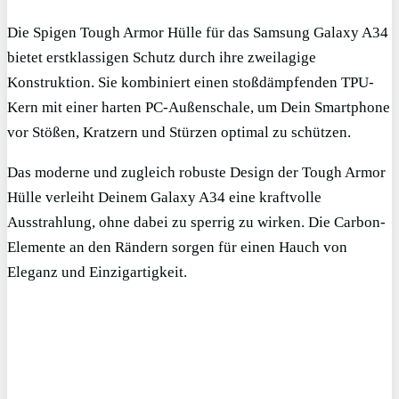
Die Spigen Tough Armor Hülle für das Samsung Galaxy A34
bietet erstklassigen Schutz durch ihre zweilagige
Konstruktion. Sie kombiniert einen stoßdämpfenden TPU-
Kern mit einer harten PC-Außenschale, um Dein Smartphone
vor Stößen, Kratzern und Stürzen optimal zu schützen.
Das moderne und zugleich robuste Design der Tough Armor
Hülle verleiht Deinem Galaxy A34 eine kraftvolle
Ausstrahlung, ohne dabei zu sperrig zu wirken. Die Carbon-
Elemente an den Rändern sorgen für einen Hauch von
Eleganz und Einzigartigkeit.