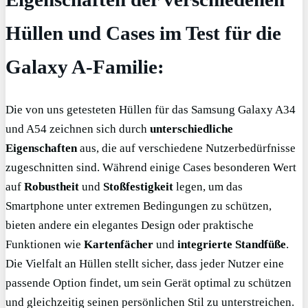
Hüllen und Cases
im Test
für die
Galaxy A-Familie:
Die von uns getesteten Hüllen für das Samsung Galaxy A34
und A54 zeichnen sich durch
unterschiedliche
Eigenschaften
aus, die auf verschiedene Nutzerbedürfnisse
zugeschnitten sind. Während einige Cases besonderen Wert
auf
Robustheit
und
Stoßfestigkeit
legen, um das
Smartphone unter extremen Bedingungen zu schützen,
bieten andere ein elegantes Design oder praktische
Funktionen wie
Kartenfächer
und
integrierte Standfüße
.
Die Vielfalt an Hüllen stellt sicher, dass jeder Nutzer eine
passende Option findet, um sein Gerät optimal zu schützen
und gleichzeitig seinen persönlichen Stil zu unterstreichen.