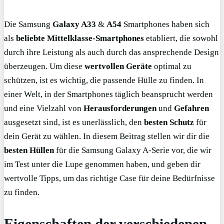
Die Samsung
Galaxy A33
&
A54
Smartphones haben sich
als
beliebte Mittelklasse-Smartphones
etabliert, die sowohl
durch ihre Leistung als auch durch das ansprechende Design
überzeugen. Um diese
wertvollen Geräte
optimal zu
schützen, ist es wichtig, die passende Hülle zu finden. In
einer Welt, in der Smartphones täglich beansprucht werden
und eine Vielzahl von
Herausforderungen
und
Gefahren
ausgesetzt sind, ist es unerlässlich, den
besten Schutz
für
dein Gerät zu wählen. In diesem Beitrag stellen wir dir die
besten Hüllen
für die Samsung Galaxy A-Serie vor, die wir
im Test unter die Lupe genommen haben, und geben dir
wertvolle Tipps, um das richtige Case für deine Bedürfnisse
zu finden.
Eigenschaften der verschiedenen