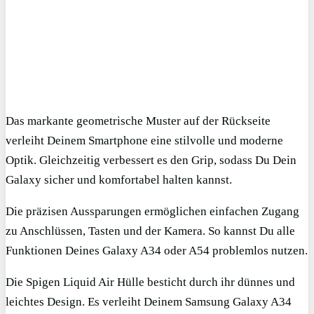
Das markante geometrische Muster auf der Rückseite
verleiht Deinem Smartphone eine stilvolle und moderne
Optik. Gleichzeitig verbessert es den Grip, sodass Du Dein
Galaxy sicher und komfortabel halten kannst.
Die präzisen Aussparungen ermöglichen einfachen Zugang
zu Anschlüssen, Tasten und der Kamera. So kannst Du alle
Funktionen Deines Galaxy A34 oder A54 problemlos nutzen.
Die Spigen Liquid Air Hülle besticht durch ihr dünnes und
leichtes Design. Es verleiht Deinem Samsung Galaxy A34