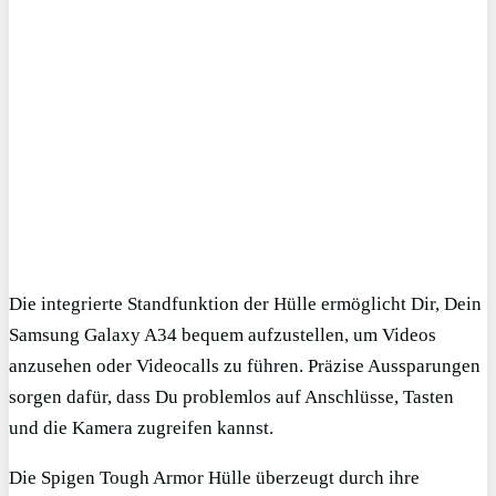
Die integrierte Standfunktion der Hülle ermöglicht Dir, Dein
Samsung Galaxy A34 bequem aufzustellen, um Videos
anzusehen oder Videocalls zu führen. Präzise Aussparungen
sorgen dafür, dass Du problemlos auf Anschlüsse, Tasten
und die Kamera zugreifen kannst.
Die Spigen Tough Armor Hülle überzeugt durch ihre