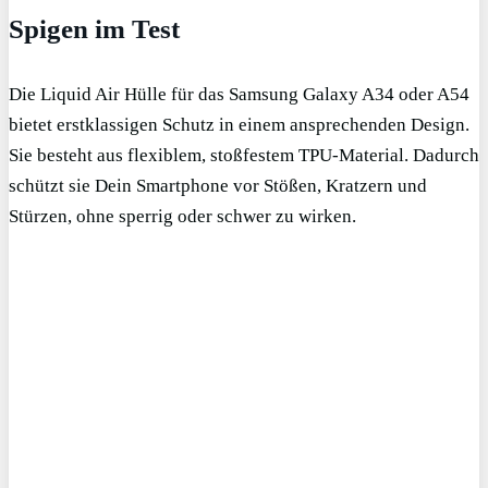
Spigen im Test
Die Liquid Air Hülle für das Samsung Galaxy A34 oder A54
bietet erstklassigen Schutz in einem ansprechenden Design.
Sie besteht aus flexiblem, stoßfestem TPU-Material. Dadurch
schützt sie Dein Smartphone vor Stößen, Kratzern und
Stürzen, ohne sperrig oder schwer zu wirken.