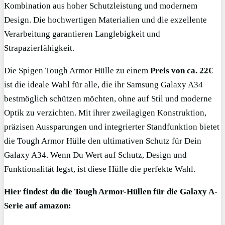
Kombination aus hoher Schutzleistung und modernem
Design. Die hochwertigen Materialien und die exzellente
Verarbeitung garantieren Langlebigkeit und
Strapazierfähigkeit.
Die Spigen Tough Armor Hülle zu einem
Preis von ca. 22€
ist die ideale Wahl für alle, die ihr Samsung Galaxy A34
bestmöglich schützen möchten, ohne auf Stil und moderne
Optik zu verzichten. Mit ihrer zweilagigen Konstruktion,
präzisen Aussparungen und integrierter Standfunktion bietet
die Tough Armor Hülle den ultimativen Schutz für Dein
Galaxy A34. Wenn Du Wert auf Schutz, Design und
Funktionalität legst, ist diese Hülle die perfekte Wahl.
Hier findest du die Tough Armor-Hüllen für die Galaxy A-
Serie auf amazon: