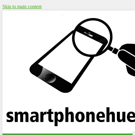
Skip to main content