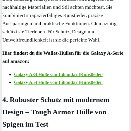
nachhaltige Materialien und Stil achten möchtest. Sie
kombiniert strapazierfähiges Kunstleder, präzise
Aussparungen und praktische Funktionen. Gleichzeitig
schützt sie Tierleben. Für Schutz, Design und
Umweltfreundlichkeit ist sie die perfekte Wahl.
Hier findest du die Wallet-Hüllen für die Galaxy A-Serie
auf amazon:
Galaxy A34 Hülle von Lihondar [Kunstleder]
Galaxy A54 Hülle von Lihondar [Kunstleder]
4. Robuster Schutz mit modernem
Design – Tough Armor Hülle von
Spigen im Test