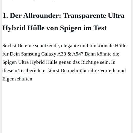
1. Der Allrounder: Transparente Ultra
Hybrid Hülle von Spigen im Test
Suchst Du eine schützende, elegante und funktionale Hülle
für Dein Samsung Galaxy A33 & A54? Dann könnte die
Spigen Ultra Hybrid Hülle genau das Richtige sein. In
diesem Testbericht erfährst Du mehr über ihre Vorteile und
Eigenschaften.