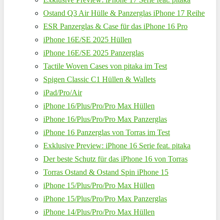
Ostand Q3 Air Hülle & Panzerglas iPhone 17 Reihe
ESR Panzerglas & Case für das iPhone 16 Pro
iPhone 16E/SE 2025 Hüllen
iPhone 16E/SE 2025 Panzerglas
Tactile Woven Cases von pitaka im Test
Spigen Classic C1 Hüllen & Wallets
iPad/Pro/Air
iPhone 16/Plus/Pro/Pro Max Hüllen
iPhone 16/Plus/Pro/Pro Max Panzerglas
iPhone 16 Panzerglas von Torras im Test
Exklusive Preview: iPhone 16 Serie feat. pitaka
Der beste Schutz für das iPhone 16 von Torras
Torras Ostand & Ostand Spin iPhone 15
iPhone 15/Plus/Pro/Pro Max Hüllen
iPhone 15/Plus/Pro/Pro Max Panzerglas
iPhone 14/Plus/Pro/Pro Max Hüllen