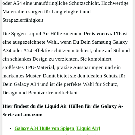
oder A54 eine unaufdringliche Schutzschicht. Hochwertige
Materialien sorgen für Langlebigkeit und
Strapazierfähigkeit.
Die Spigen Liquid Air Hülle zu einem
Preis von ca. 17€
ist
eine ausgezeichnete Wahl, wenn Du Dein Samsung Galaxy
A34 oder A54 effektiv schützen möchtest, ohne auf Stil und
ein schlankes Design zu verzichten. Sie kombiniert
stoßfestes TPU-Material, präzise Aussparungen und ein
markantes Muster. Damit bietet sie den idealen Schutz für
Dein Galaxy A34 und ist die perfekte Wahl für Schutz,
Design und Benutzerfreundlichkeit.
Hier findest du die Liquid Air Hüllen für die Galaxy A-
Serie auf amazon:
Galaxy A34 Hülle von Spigen [Liquid Air]