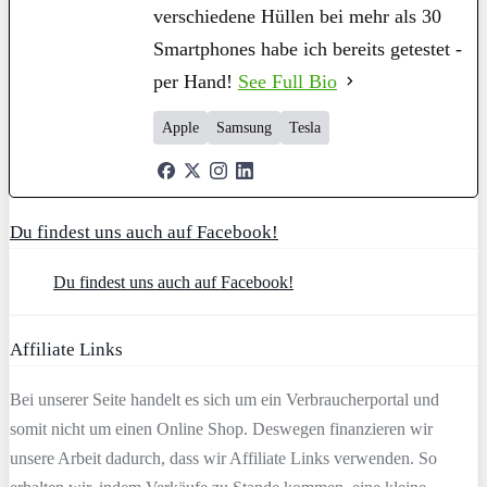
verschiedene Hüllen bei mehr als 30
Smartphones habe ich bereits getestet -
per Hand!
See Full Bio
Apple
Samsung
Tesla
Du findest uns auch auf Facebook!
Du findest uns auch auf Facebook!
Affiliate Links
Bei unserer Seite handelt es sich um ein Verbraucherportal und
somit nicht um einen Online Shop. Deswegen finanzieren wir
unsere Arbeit dadurch, dass wir Affiliate Links verwenden. So