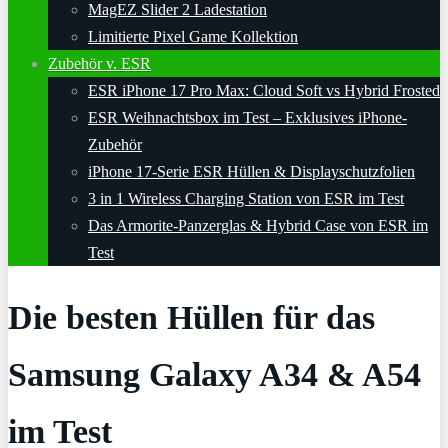
MagEZ Slider 2 Ladestation
Limitierte Pixel Game Kollektion
Zubehör v. ESR
ESR iPhone 17 Pro Max: Cloud Soft vs Hybrid Frosted
ESR Weihnachtsbox im Test – Exklusives iPhone-
Zubehör
iPhone 17-Serie ESR Hüllen & Displayschutzfolien
3 in 1 Wireless Charging Station von ESR im Test
Das Armorite-Panzerglas & Hybrid Case von ESR im
Test
Die besten Hüllen für das
Samsung Galaxy A34 & A54
im Test