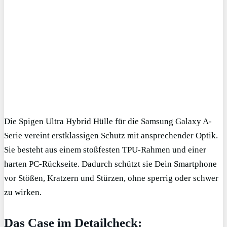
Die Spigen Ultra Hybrid Hülle für die Samsung Galaxy A-
Serie vereint erstklassigen Schutz mit ansprechender Optik.
Sie besteht aus einem stoßfesten TPU-Rahmen und einer
harten PC-Rückseite. Dadurch schützt sie Dein Smartphone
vor Stößen, Kratzern und Stürzen, ohne sperrig oder schwer
zu wirken.
Das Case im Detailcheck: