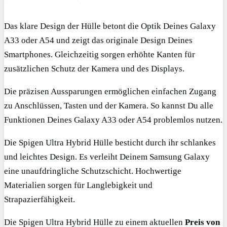
Das klare Design der Hülle betont die Optik Deines Galaxy
A33 oder A54 und zeigt das originale Design Deines
Smartphones. Gleichzeitig sorgen erhöhte Kanten für
zusätzlichen Schutz der Kamera und des Displays.
Die präzisen Aussparungen ermöglichen einfachen Zugang
zu Anschlüssen, Tasten und der Kamera. So kannst Du alle
Funktionen Deines Galaxy A33 oder A54 problemlos nutzen.
Die Spigen Ultra Hybrid Hülle besticht durch ihr schlankes
und leichtes Design. Es verleiht Deinem Samsung Galaxy
eine unaufdringliche Schutzschicht. Hochwertige
Materialien sorgen für Langlebigkeit und
Strapazierfähigkeit.
Die Spigen Ultra Hybrid Hülle zu einem aktuellen
Preis von