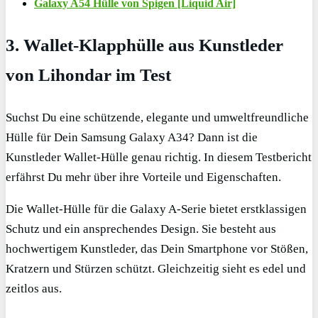
Galaxy A54 Hülle von Spigen [Liquid Air]
3. Wallet-Klapphülle aus Kunstleder
von Lihondar im Test
Suchst Du eine schützende, elegante und umweltfreundliche
Hülle für Dein Samsung Galaxy A34? Dann ist die
Kunstleder Wallet-Hülle genau richtig. In diesem Testbericht
erfährst Du mehr über ihre Vorteile und Eigenschaften.
Die Wallet-Hülle für die Galaxy A-Serie bietet erstklassigen
Schutz und ein ansprechendes Design. Sie besteht aus
hochwertigem Kunstleder, das Dein Smartphone vor Stößen,
Kratzern und Stürzen schützt. Gleichzeitig sieht es edel und
zeitlos aus.