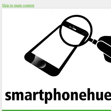
Skip to main content