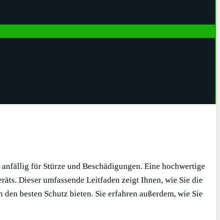
 anfällig für Stürze und Beschädigungen. Eine hochwertige
eräts. Dieser umfassende Leitfaden zeigt Ihnen, wie Sie die
 den besten Schutz bieten. Sie erfahren außerdem, wie Sie