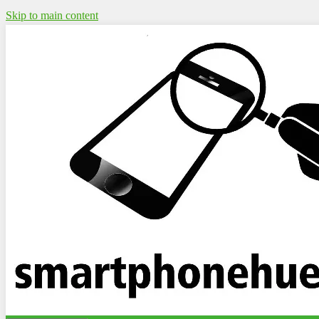
Skip to main content