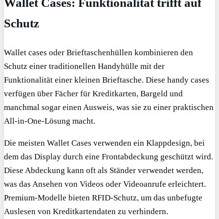
Wallet Cases: Funktionalität trifft auf
Schutz
Wallet cases oder Brieftaschenhüllen kombinieren den
Schutz einer traditionellen Handyhülle mit der
Funktionalität einer kleinen Brieftasche. Diese handy cases
verfügen über Fächer für Kreditkarten, Bargeld und
manchmal sogar einen Ausweis, was sie zu einer praktischen
All-in-One-Lösung macht.
Die meisten Wallet Cases verwenden ein Klappdesign, bei
dem das Display durch eine Frontabdeckung geschützt wird.
Diese Abdeckung kann oft als Ständer verwendet werden,
was das Ansehen von Videos oder Videoanrufe erleichtert.
Premium-Modelle bieten RFID-Schutz, um das unbefugte
Auslesen von Kreditkartendaten zu verhindern.