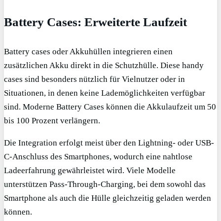
Battery Cases: Erweiterte Laufzeit
Battery cases oder Akkuhüllen integrieren einen
zusätzlichen Akku direkt in die Schutzhülle. Diese handy
cases sind besonders nützlich für Vielnutzer oder in
Situationen, in denen keine Lademöglichkeiten verfügbar
sind. Moderne Battery Cases können die Akkulaufzeit um 50
bis 100 Prozent verlängern.
Die Integration erfolgt meist über den Lightning- oder USB-
C-Anschluss des Smartphones, wodurch eine nahtlose
Ladeerfahrung gewährleistet wird. Viele Modelle
unterstützen Pass-Through-Charging, bei dem sowohl das
Smartphone als auch die Hülle gleichzeitig geladen werden
können.