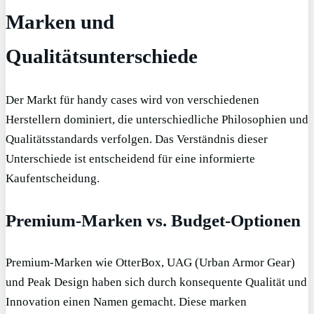
Marken und
Qualitätsunterschiede
Der Markt für handy cases wird von verschiedenen
Herstellern dominiert, die unterschiedliche Philosophien und
Qualitätsstandards verfolgen. Das Verständnis dieser
Unterschiede ist entscheidend für eine informierte
Kaufentscheidung.
Premium-Marken vs. Budget-Optionen
Premium-Marken wie OtterBox, UAG (Urban Armor Gear)
und Peak Design haben sich durch konsequente Qualität und
Innovation einen Namen gemacht. Diese marken