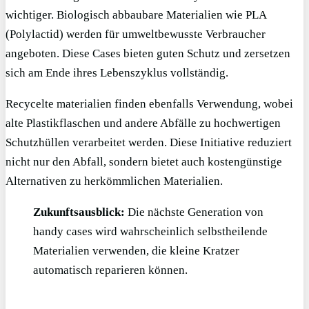
wichtiger. Biologisch abbaubare Materialien wie PLA
(Polylactid) werden für umweltbewusste Verbraucher
angeboten. Diese Cases bieten guten Schutz und zersetzen
sich am Ende ihres Lebenszyklus vollständig.
Recycelte materialien finden ebenfalls Verwendung, wobei
alte Plastikflaschen und andere Abfälle zu hochwertigen
Schutzhüllen verarbeitet werden. Diese Initiative reduziert
nicht nur den Abfall, sondern bietet auch kostengünstige
Alternativen zu herkömmlichen Materialien.
Zukunftsausblick:
Die nächste Generation von
handy cases wird wahrscheinlich selbstheilende
Materialien verwenden, die kleine Kratzer
automatisch reparieren können.