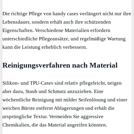
Die richtige Pflege von handy cases verlängert nicht nur ihre
Lebensdauer, sondern erhält auch ihre schützenden
Eigenschaften. Verschiedene Materialien erfordern
unterschiedliche Pflegeansätze, und regelmäßige Wartung
kann die Leistung erheblich verbessern.
Reinigungsverfahren nach Material
Silikon- und TPU-Cases sind relativ pflegeleicht, neigen
aber dazu, Staub und Schmutz anzuziehen. Eine
wöchentliche Reinigung mit milder Seifenlösung und einer
weichen Bürste entfernt Ablagerungen und erhält die
ursprüngliche Textur. Vermeiden Sie aggressive
Chemikalien, die das Material angreifen könnten.