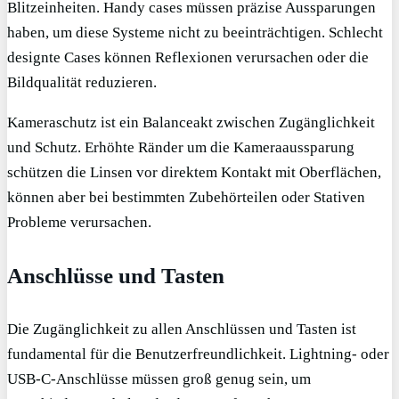
Blitzeinheiten. Handy cases müssen präzise Aussparungen
haben, um diese Systeme nicht zu beeinträchtigen. Schlecht
designte Cases können Reflexionen verursachen oder die
Bildqualität reduzieren.
Kameraschutz ist ein Balanceakt zwischen Zugänglichkeit
und Schutz. Erhöhte Ränder um die Kameraaussparung
schützen die Linsen vor direktem Kontakt mit Oberflächen,
können aber bei bestimmten Zubehörteilen oder Stativen
Probleme verursachen.
Anschlüsse und Tasten
Die Zugänglichkeit zu allen Anschlüssen und Tasten ist
fundamental für die Benutzerfreundlichkeit. Lightning- oder
USB-C-Anschlüsse müssen groß genug sein, um