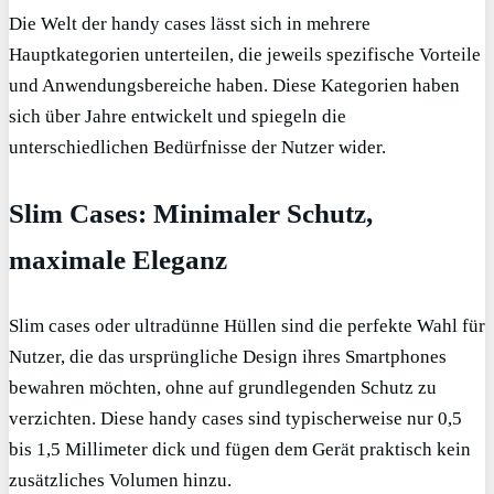
Die Welt der handy cases lässt sich in mehrere
Hauptkategorien unterteilen, die jeweils spezifische Vorteile
und Anwendungsbereiche haben. Diese Kategorien haben
sich über Jahre entwickelt und spiegeln die
unterschiedlichen Bedürfnisse der Nutzer wider.
Slim Cases: Minimaler Schutz,
maximale Eleganz
Slim cases oder ultradünne Hüllen sind die perfekte Wahl für
Nutzer, die das ursprüngliche Design ihres Smartphones
bewahren möchten, ohne auf grundlegenden Schutz zu
verzichten. Diese handy cases sind typischerweise nur 0,5
bis 1,5 Millimeter dick und fügen dem Gerät praktisch kein
zusätzliches Volumen hinzu.