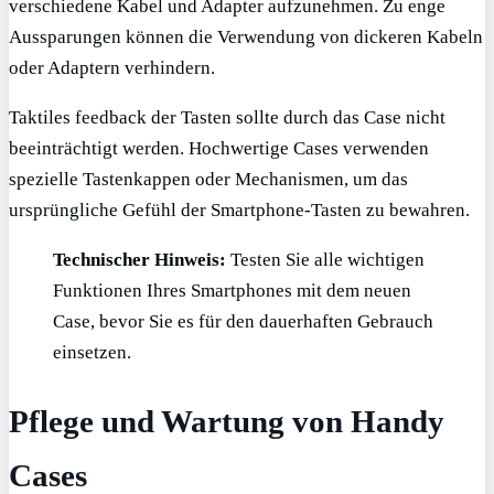
verschiedene Kabel und Adapter aufzunehmen. Zu enge
Aussparungen können die Verwendung von dickeren Kabeln
oder Adaptern verhindern.
Taktiles feedback der Tasten sollte durch das Case nicht
beeinträchtigt werden. Hochwertige Cases verwenden
spezielle Tastenkappen oder Mechanismen, um das
ursprüngliche Gefühl der Smartphone-Tasten zu bewahren.
Technischer Hinweis:
Testen Sie alle wichtigen
Funktionen Ihres Smartphones mit dem neuen
Case, bevor Sie es für den dauerhaften Gebrauch
einsetzen.
Pflege und Wartung von Handy
Cases