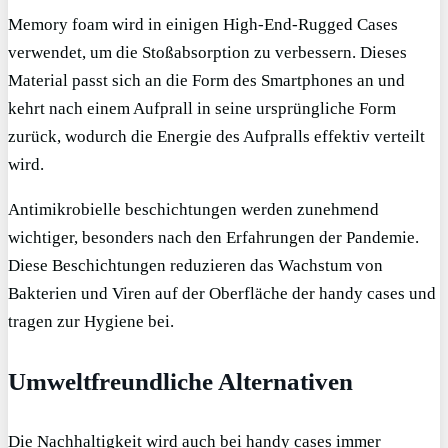
Memory foam wird in einigen High-End-Rugged Cases
verwendet, um die Stoßabsorption zu verbessern. Dieses
Material passt sich an die Form des Smartphones an und
kehrt nach einem Aufprall in seine ursprüngliche Form
zurück, wodurch die Energie des Aufpralls effektiv verteilt
wird.
Antimikrobielle beschichtungen werden zunehmend
wichtiger, besonders nach den Erfahrungen der Pandemie.
Diese Beschichtungen reduzieren das Wachstum von
Bakterien und Viren auf der Oberfläche der handy cases und
tragen zur Hygiene bei.
Umweltfreundliche Alternativen
Die Nachhaltigkeit wird auch bei handy cases immer