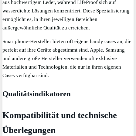
aus hochwertigem Leder, während LifeProof sich auf
wasserdichte Lösungen konzentriert. Diese Spezialisierung
ermöglicht es, in ihren jeweiligen Bereichen
außergewöhnliche Qualität zu erreichen.
Smartphone-Hersteller bieten oft eigene handy cases an, die
perfekt auf ihre Geräte abgestimmt sind. Apple, Samsung
und andere große Hersteller verwenden oft exklusive
Materialien und Technologien, die nur in ihren eigenen
Cases verfügbar sind.
Qualitätsindikatoren
Kompatibilität und technische
Überlegungen