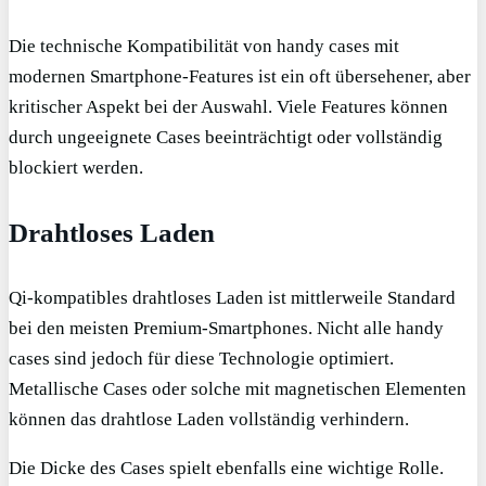
Die technische Kompatibilität von handy cases mit
modernen Smartphone-Features ist ein oft übersehener, aber
kritischer Aspekt bei der Auswahl. Viele Features können
durch ungeeignete Cases beeinträchtigt oder vollständig
blockiert werden.
Drahtloses Laden
Qi-kompatibles drahtloses Laden ist mittlerweile Standard
bei den meisten Premium-Smartphones. Nicht alle handy
cases sind jedoch für diese Technologie optimiert.
Metallische Cases oder solche mit magnetischen Elementen
können das drahtlose Laden vollständig verhindern.
Die Dicke des Cases spielt ebenfalls eine wichtige Rolle.