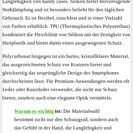
Langlebigkeit von handy cases. Silikon bietet hervorragende
Stoßdämpfung und ist besonders beliebt für den täglichen
Gebrauch. Es ist flexibel, rutschfest und in einer Vielzahl
von Farben erhältlich. TPU (Thermoplastisches Polyurethan)
kombiniert die Flexibilität von Silikon mit der Festigkeit von
Hartplastik und bietet damit einen ausgewogenen Schutz.
Polycarbonat hingegen ist ein hartes, kristallklares Material,
das ausgezeichneten Schutz vor Kratzern bietet und
gleichzeitig das ursprüngliche Design des Smartphones
durchscheinen lässt. Für Premium-Anwendungen werden oft
Leder oder Kunstleder verwendet, die nicht nur Schutz
bieten, sondern auch eine elegante Optik vermitteln.
Warum es wichtig
ist:
Die Materialwahl
bestimmt nicht nur den Schutzgrad, sondern auch
das Gefühl in der Hand, die Langlebigkeit und