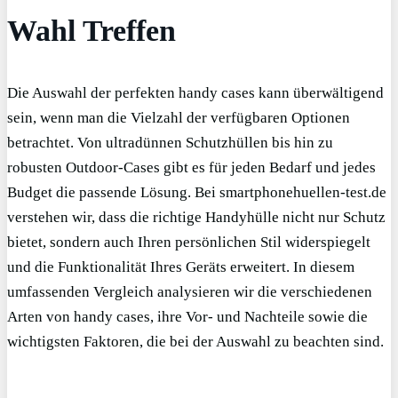
Wahl Treffen
Die Auswahl der perfekten handy cases kann überwältigend
sein, wenn man die Vielzahl der verfügbaren Optionen
betrachtet. Von ultradünnen Schutzhüllen bis hin zu
robusten Outdoor-Cases gibt es für jeden Bedarf und jedes
Budget die passende Lösung. Bei smartphonehuellen-test.de
verstehen wir, dass die richtige Handyhülle nicht nur Schutz
bietet, sondern auch Ihren persönlichen Stil widerspiegelt
und die Funktionalität Ihres Geräts erweitert. In diesem
umfassenden Vergleich analysieren wir die verschiedenen
Arten von handy cases, ihre Vor- und Nachteile sowie die
wichtigsten Faktoren, die bei der Auswahl zu beachten sind.