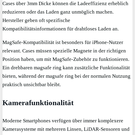
Cases über 3mm Dicke können die Ladeeffizienz erheblich
reduzieren oder das Laden ganz unmöglich machen.
Hersteller geben oft spezifische
Kompatibilitätsinformationen für drahtloses Laden an.
MagSafe-Kompatibilität ist besonders für iPhone-Nutzer
relevant. Cases müssen spezielle Magnete in der richtigen
Position haben, um mit MagSafe-Zubehör zu funktionieren.
Ein drehbaren magsafe ring kann zusätzliche Funktionalität
bieten, während der magsafe ring bei der normalen Nutzung
praktisch unsichtbar bleibt.
Kamerafunktionalität
Moderne Smartphones verfügen über immer komplexere
Kamerasysteme mit mehreren Linsen, LiDAR-Sensoren und