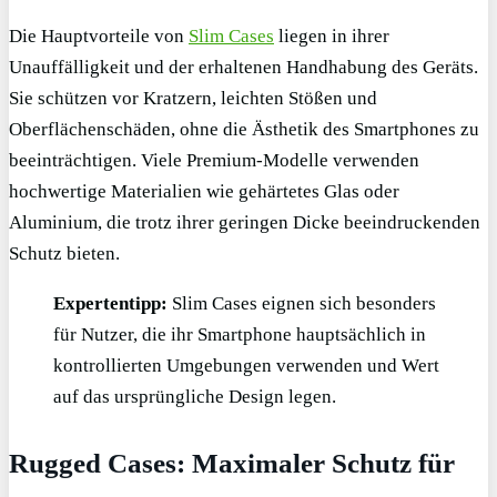
Die Hauptvorteile von
Slim Cases
liegen in ihrer
Unauffälligkeit und der erhaltenen Handhabung des Geräts.
Sie schützen vor Kratzern, leichten Stößen und
Oberflächenschäden, ohne die Ästhetik des Smartphones zu
beeinträchtigen. Viele Premium-Modelle verwenden
hochwertige Materialien wie gehärtetes Glas oder
Aluminium, die trotz ihrer geringen Dicke beeindruckenden
Schutz bieten.
Expertentipp:
Slim Cases eignen sich besonders
für Nutzer, die ihr Smartphone hauptsächlich in
kontrollierten Umgebungen verwenden und Wert
auf das ursprüngliche Design legen.
Rugged Cases: Maximaler Schutz für