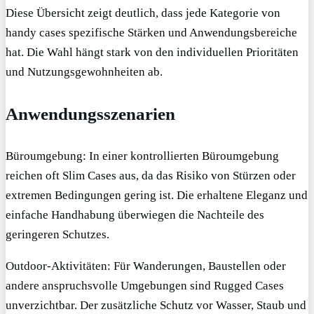
Diese Übersicht zeigt deutlich, dass jede Kategorie von
handy cases spezifische Stärken und Anwendungsbereiche
hat. Die Wahl hängt stark von den individuellen Prioritäten
und Nutzungsgewohnheiten ab.
Anwendungsszenarien
Büroumgebung: In einer kontrollierten Büroumgebung
reichen oft Slim Cases aus, da das Risiko von Stürzen oder
extremen Bedingungen gering ist. Die erhaltene Eleganz und
einfache Handhabung überwiegen die Nachteile des
geringeren Schutzes.
Outdoor-Aktivitäten: Für Wanderungen, Baustellen oder
andere anspruchsvolle Umgebungen sind Rugged Cases
unverzichtbar. Der zusätzliche Schutz vor Wasser, Staub und