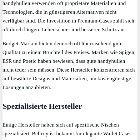
handyhüllen verwenden oft proprietäre Materialien und
Technologien, die in günstigeren Alternativen nicht
verfügbar sind. Die Investition in Premium-Cases zahlt sich
oft durch längere Lebensdauer und besseren Schutz aus.
Budget-Marken bieten dennoch oft überraschend gute
Qualität zu einem Bruchteil des Preises. Marken wie Spigen,
ESR und Poetic haben bewiesen, dass gute handyhüllen
nicht teuer sein müssen. Diese Hersteller konzentrieren sich
auf bewährte Designs und Materialien, um kostengünstige
Lösungen anzubieten.
Spezialisierte Hersteller
Einige Hersteller haben sich auf spezifische Nischen
spezialisiert. Bellroy ist bekannt für elegante Wallet Cases