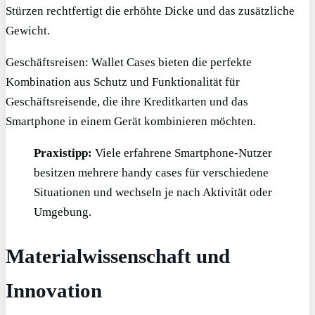
Stürzen rechtfertigt die erhöhte Dicke und das zusätzliche
Gewicht.
Geschäftsreisen: Wallet Cases bieten die perfekte
Kombination aus Schutz und Funktionalität für
Geschäftsreisende, die ihre Kreditkarten und das
Smartphone in einem Gerät kombinieren möchten.
Praxistipp:
Viele erfahrene Smartphone-Nutzer
besitzen mehrere handy cases für verschiedene
Situationen und wechseln je nach Aktivität oder
Umgebung.
Materialwissenschaft und
Innovation