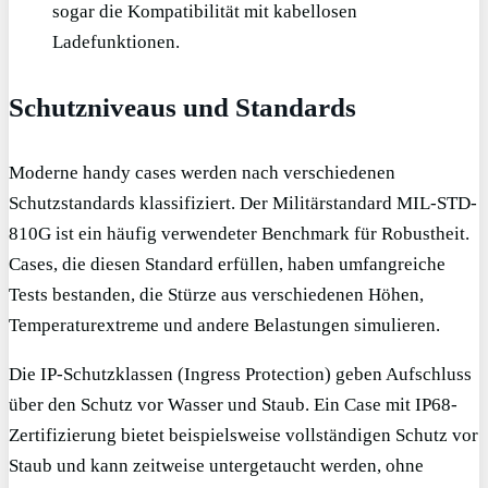
sogar die Kompatibilität mit kabellosen
Ladefunktionen.
Schutzniveaus und Standards
Moderne handy cases werden nach verschiedenen
Schutzstandards klassifiziert. Der Militärstandard MIL-STD-
810G ist ein häufig verwendeter Benchmark für Robustheit.
Cases, die diesen Standard erfüllen, haben umfangreiche
Tests bestanden, die Stürze aus verschiedenen Höhen,
Temperaturextreme und andere Belastungen simulieren.
Die IP-Schutzklassen (Ingress Protection) geben Aufschluss
über den Schutz vor Wasser und Staub. Ein Case mit IP68-
Zertifizierung bietet beispielsweise vollständigen Schutz vor
Staub und kann zeitweise untergetaucht werden, ohne