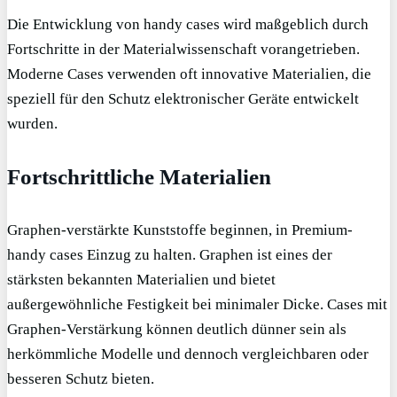
Die Entwicklung von handy cases wird maßgeblich durch
Fortschritte in der Materialwissenschaft vorangetrieben.
Moderne Cases verwenden oft innovative Materialien, die
speziell für den Schutz elektronischer Geräte entwickelt
wurden.
Fortschrittliche Materialien
Graphen-verstärkte Kunststoffe beginnen, in Premium-
handy cases Einzug zu halten. Graphen ist eines der
stärksten bekannten Materialien und bietet
außergewöhnliche Festigkeit bei minimaler Dicke. Cases mit
Graphen-Verstärkung können deutlich dünner sein als
herkömmliche Modelle und dennoch vergleichbaren oder
besseren Schutz bieten.