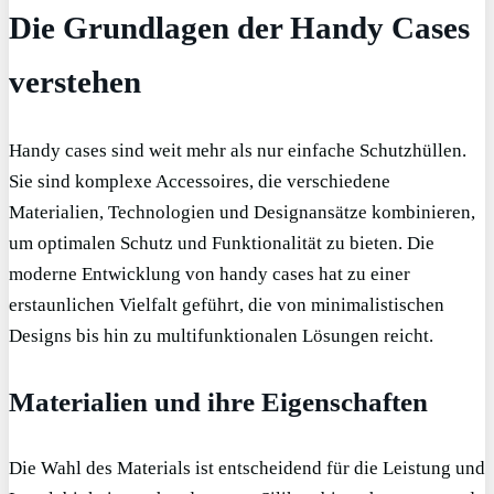
Die Grundlagen der Handy Cases
verstehen
Handy cases sind weit mehr als nur einfache Schutzhüllen.
Sie sind komplexe Accessoires, die verschiedene
Materialien, Technologien und Designansätze kombinieren,
um optimalen Schutz und Funktionalität zu bieten. Die
moderne Entwicklung von handy cases hat zu einer
erstaunlichen Vielfalt geführt, die von minimalistischen
Designs bis hin zu multifunktionalen Lösungen reicht.
Materialien und ihre Eigenschaften
Die Wahl des Materials ist entscheidend für die Leistung und