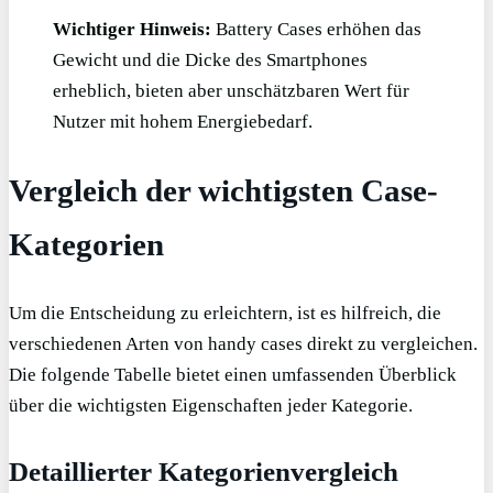
Wichtiger Hinweis:
Battery Cases erhöhen das
Gewicht und die Dicke des Smartphones
erheblich, bieten aber unschätzbaren Wert für
Nutzer mit hohem Energiebedarf.
Vergleich der wichtigsten Case-
Kategorien
Um die Entscheidung zu erleichtern, ist es hilfreich, die
verschiedenen Arten von handy cases direkt zu vergleichen.
Die folgende Tabelle bietet einen umfassenden Überblick
über die wichtigsten Eigenschaften jeder Kategorie.
Detaillierter Kategorienvergleich