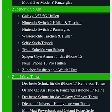
Model 3 & Model Y Panzerglas
Zubehör v. Spigen
Galaxy A57 5G Hüllen
Nintendo Switch 2 Hüllen & Taschen
Nintendo Switch 2 Panzerglas
Wasserdichte Taschen & Hüllen
Selfie Stick-Tripods
Tesla-Zubehör von Spigen
Spigen Cryo Armor für das iPhone 15
Neue iPhone 15 Pro Hüllen
Zubehör für die Apple Watch Ultra
Zubehör v. Torras
Der beste Schutz für die iPhone 17 Reihe von Torras
Ostand Q3 Air Hülle & Panzerglas iPhone 17 Reihe
Der beste Schutz für das Galaxy S25 von Torras
Die neue Universal-Handykette von Torras
MiniMag Powerbank und Ostand PolarCircle