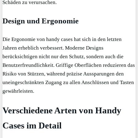
Schäden zu verursachen.
Design und Ergonomie
Die Ergonomie von handy cases hat sich in den letzten
Jahren erheblich verbessert. Moderne Designs
berücksichtigen nicht nur den Schutz, sondern auch die
Benutzerfreundlichkeit. Griffige Oberflächen reduzieren das
Risiko von Stürzen, während präzise Aussparungen den
uneingeschränkten Zugang zu allen Anschlüssen und Tasten
gewährleisten.
Verschiedene Arten von Handy
Cases im Detail