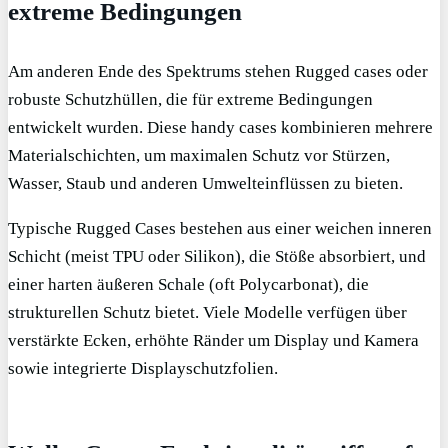
extreme Bedingungen
Am anderen Ende des Spektrums stehen Rugged cases oder
robuste Schutzhüllen, die für extreme Bedingungen
entwickelt wurden. Diese handy cases kombinieren mehrere
Materialschichten, um maximalen Schutz vor Stürzen,
Wasser, Staub und anderen Umwelteinflüssen zu bieten.
Typische Rugged Cases bestehen aus einer weichen inneren
Schicht (meist TPU oder Silikon), die Stöße absorbiert, und
einer harten äußeren Schale (oft Polycarbonat), die
strukturellen Schutz bietet. Viele Modelle verfügen über
verstärkte Ecken, erhöhte Ränder um Display und Kamera
sowie integrierte Displayschutzfolien.